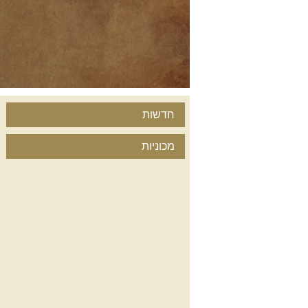
חדשות
מכוניות