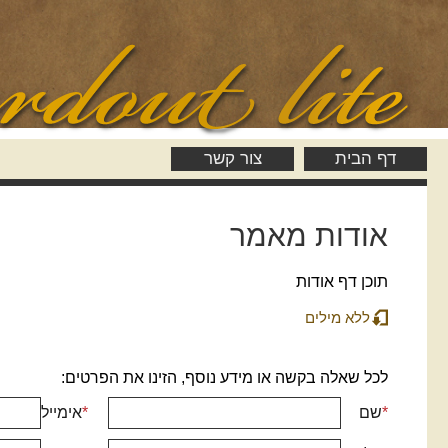
דף הבית
צור קשר
אודות מאמר
תוכן דף אודות
ללא מילים
לכל שאלה בקשה או מידע נוסף, הזינו את הפרטים:
*
שם
*
אימייל