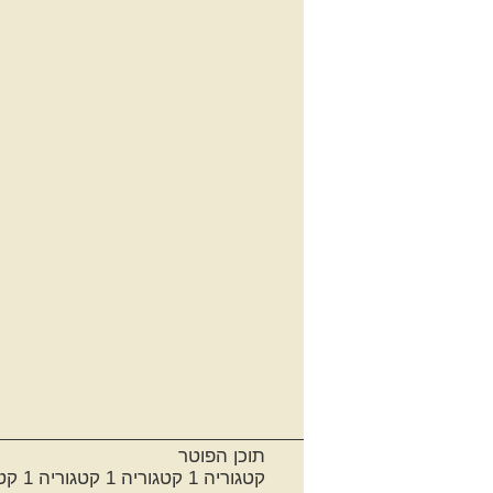
תוכן הפוטר
קטגוריה 1 קטגוריה 1 קטגוריה 1 קטגוריה 1 קטגוריה 1 קטגוריה 1